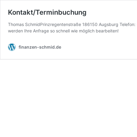
Kontakt/Terminbuchung
Thomas SchmidPrinzregentenstraße 186150 Augsburg Telefon: 0
werden Ihre Anfrage so schnell wie möglich bearbeiten!
finanzen-schmid.de