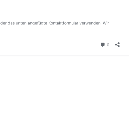
der das unten angefügte Kontaktformular verwenden. Wir
Kommenta
0