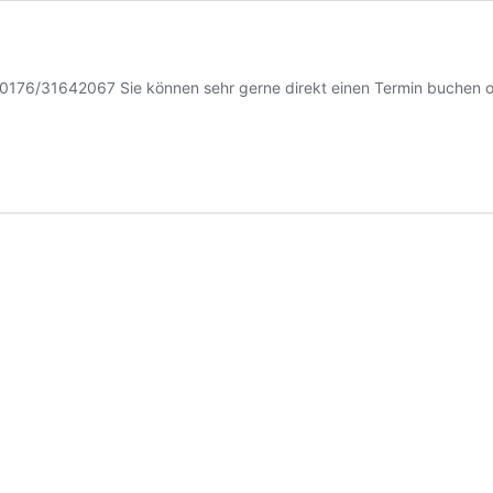
176/31642067 Sie können sehr gerne direkt einen Termin buchen o