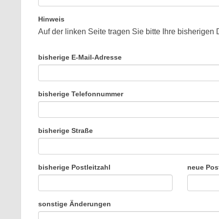
Hinweis
Auf der linken Seite tragen Sie bitte Ihre bisherige
bisherige E-Mail-Adresse
bisherige Telefonnummer
bisherige Straße
bisherige Postleitzahl
neue Post
sonstige Änderungen