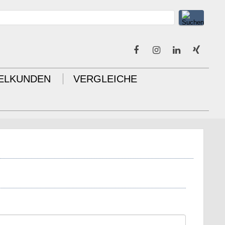
IELKUNDEN
VERGLEICHE