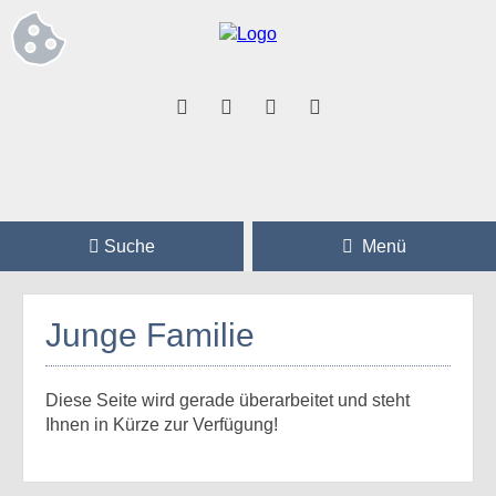
Suche
Menü
Junge Familie
Diese Seite wird gerade überarbeitet und steht
Ihnen in Kürze zur Verfügung!