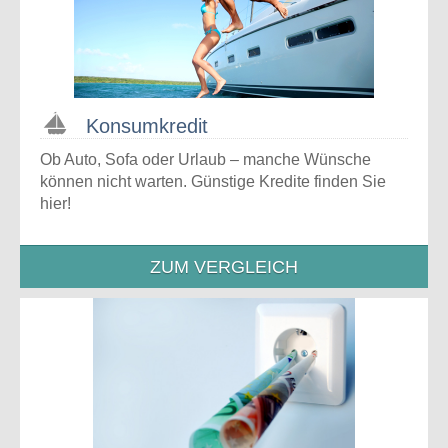
Konsumkredit
Ob Auto, Sofa oder Urlaub – manche Wünsche
können nicht warten. Günstige Kredite finden Sie
hier!
ZUM VERGLEICH