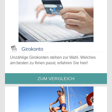
Girokonto
Unzählige Girokonten stehen zur Wahl. Welches
am besten zu Ihnen passt, erfahren Sie hier!
ZUM VERGLEICH