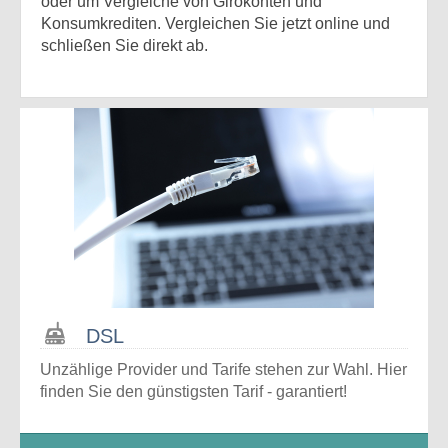
oder um Vergleiche von Girokonten und
Konsumkrediten. Vergleichen Sie jetzt online und
schließen Sie direkt ab.
DSL
Unzählige Provider und Tarife stehen zur Wahl. Hier
finden Sie den günstigsten Tarif - garantiert!