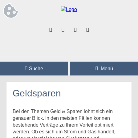
Suche
Menü
Geldsparen
Bei den Themen Geld & Sparen lohnt sich ein
genauer Blick. In den meisten Fällen können
bestehende Verträge zu Ihrem Vorteil optimiert
werden. Ob es sich um Strom und Gas handelt,