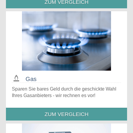
ZUM VERGLEICH
Gas
Sparen Sie bares Geld durch die geschickte Wahl
Ihres Gasanbieters - wir rechnen es vor!
ZUM VERGLEICH