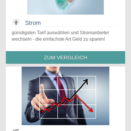
Strom
günstigsten Tarif auswählen und Stromanbieter
wechseln - die einfachste Art Geld zu sparen!
ZUM VERGLEICH