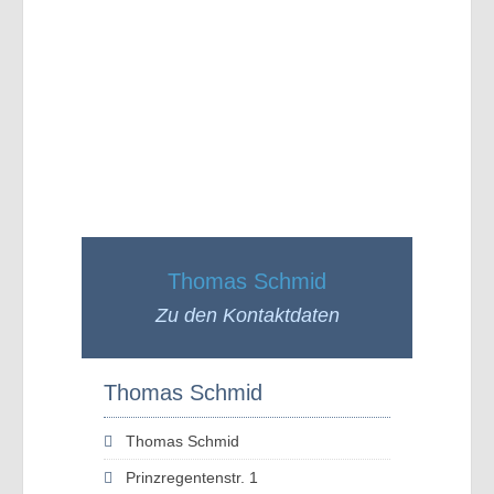
Thomas Schmid
Zu den Kontaktdaten
Thomas Schmid
Thomas Schmid
Prinzregentenstr. 1