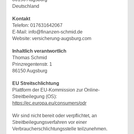
Deutschland
Kontakt
Telefon: 017631642067
E-Mail: info@finanzen-schmid.de
Website: versicherung-augsburg.com
Inhaltlich verantwortlich
Thomas Schmid
Prinzregentenstr. 1
86150 Augsburg
EU Streitschlichtung
Plattform der EU-Kommission zur Online-
Streitbeilegung (OS):
https://ec.europa.eu/consumers/odr
Wir sind nicht bereit oder verpflichtet, an
Streitbeilegungsverfahren vor einer
Verbraucherschlichtungsstelle teilzunehmen.