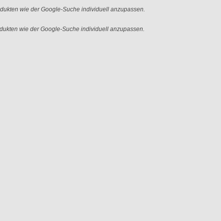
ukten wie der Google-Suche individuell anzupassen.
ukten wie der Google-Suche individuell anzupassen.