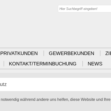
PRIVATKUNDEN
GEWERBEKUNDEN
Z
KONTAKT/TERMINBUCHUNG
NEWS
utz
d notwendig während andere uns helfen, diese Website und Ihre