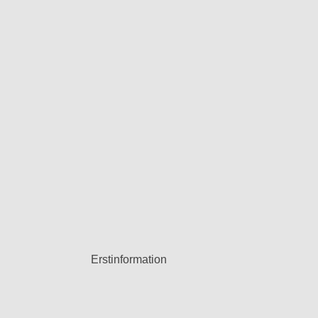
Erstinformation