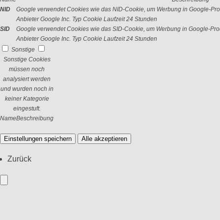
NID
Google verwendet Cookies wie das NID-Cookie, um Werbung in Google-Prod
Anbieter
Google Inc.
Typ
Cookie
Laufzeit
24 Stunden
SID
Google verwendet Cookies wie das SID-Cookie, um Werbung in Google-Prod
Anbieter
Google Inc.
Typ
Cookie
Laufzeit
24 Stunden
Sonstige
Sonstige Cookies
müssen noch
analysiert werden
und wurden noch in
keiner Kategorie
eingestuft.
Name
Beschreibung
Einstellungen speichern
Alle akzeptieren
Zurück