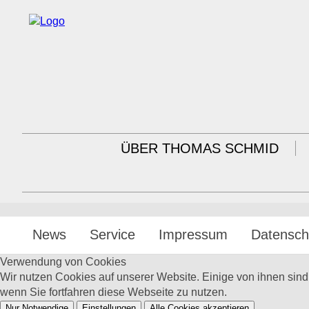
ÜBER THOMAS SCHMID
News
Service
Impressum
Datensch
Verwendung von Cookies
Wir nutzen Cookies auf unserer Website. Einige von ihnen sin
wenn Sie fortfahren diese Webseite zu nutzen.
Nur Notwendige
Einstellungen
Alle Cookies akzeptieren