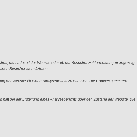
chen, die Ladezeit der Website oder ob der Besucher Fehlermeldungen angezeigt
nen Besucher identifizieren.
ng der Website für einen Analysebericht zu erfassen. Die Cookies speichern
 hilft bei der Erstellung eines Analyseberichts über den Zustand der Website. Die