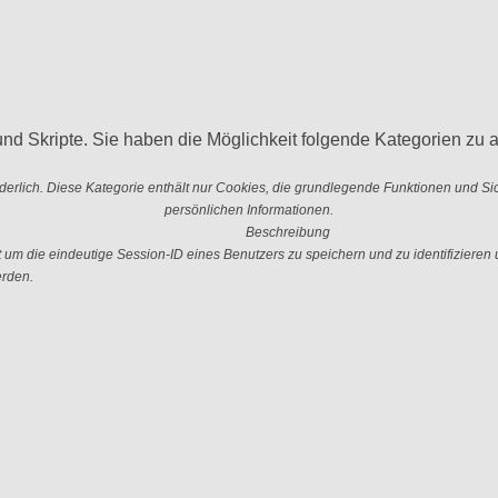
nd Skripte. Sie haben die Möglichkeit folgende Kategorien zu a
erlich. Diese Kategorie enthält nur Cookies, die grundlegende Funktionen und S
persönlichen Informationen.
Beschreibung
 die eindeutige Session-ID eines Benutzers zu speichern und zu identifizieren u
erden.