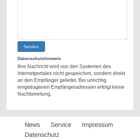
Senden
Datenschutzhinweis
Ihre Nachricht wird von den Systemen des
Internetportales nicht gespeichert, sondern direkt
an den Empfänger geleitet. Bei unrichtig
eingetragenen Empfängeradressen erfolgt keine
Nachbereitung.
News
Service
Impressum
Datenschutz