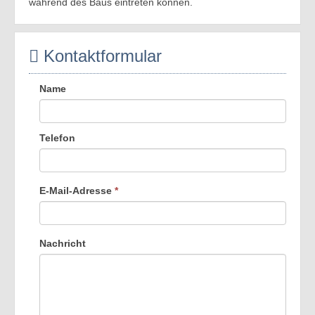
während des Baus eintreten können.
Kontaktformular
Name
Telefon
E-Mail-Adresse
*
Nachricht