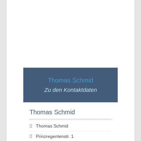
Thomas Schmid
Zu den Kontaktdaten
Thomas Schmid
Thomas Schmid
Prinzregentenstr. 1