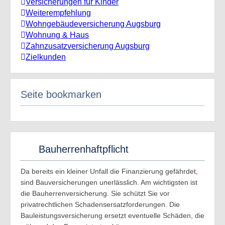
Versicherungen für Kinder
Weiterempfehlung
Wohngebäudeversicherung Augsburg
Wohnung & Haus
Zahnzusatzversicherung Augsburg
Zielkunden
Seite bookmarken
Bauherrenhaftpflicht
Da bereits ein kleiner Unfall die Finanzierung gefährdet,
sind Bauversicherungen unerlässlich. Am wichtigsten ist
die Bauherrenversicherung. Sie schützt Sie vor
privatrechtlichen Schadensersatzforderungen. Die
Bauleistungsversicherung ersetzt eventuelle Schäden, die