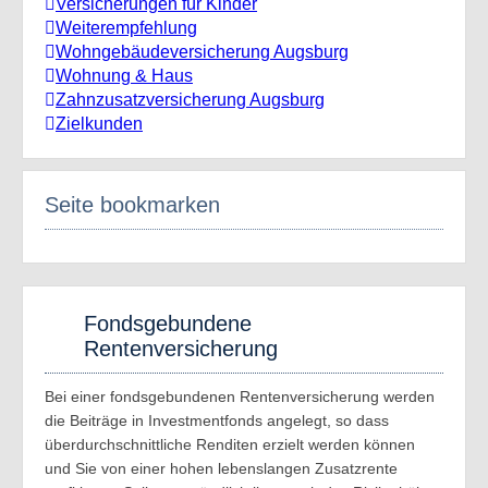
Versicherungen für Kinder
Weiterempfehlung
Wohngebäudeversicherung Augsburg
Wohnung & Haus
Zahnzusatzversicherung Augsburg
Zielkunden
Seite bookmarken
Fondsgebundene
Rentenversicherung
Bei einer fondsgebundenen Rentenversicherung werden
die Beiträge in Investmentfonds angelegt, so dass
überdurchschnittliche Renditen erzielt werden können
und Sie von einer hohen lebenslangen Zusatzrente