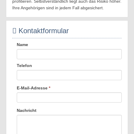
profitieren. Selbstverständlich liegt auch das Risiko höher.
Ihre Angehörigen sind in jedem Fall abgesichert.
Kontaktformular
Name
Telefon
E-Mail-Adresse
*
Nachricht