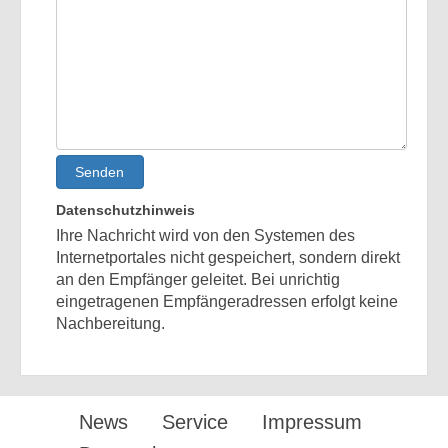
Senden
Datenschutzhinweis
Ihre Nachricht wird von den Systemen des
Internetportales nicht gespeichert, sondern direkt
an den Empfänger geleitet. Bei unrichtig
eingetragenen Empfängeradressen erfolgt keine
Nachbereitung.
News
Service
Impressum