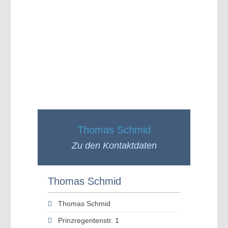
Thomas Schmid
Zu den Kontaktdaten
Thomas Schmid
Thomas Schmid
Prinzregentenstr. 1