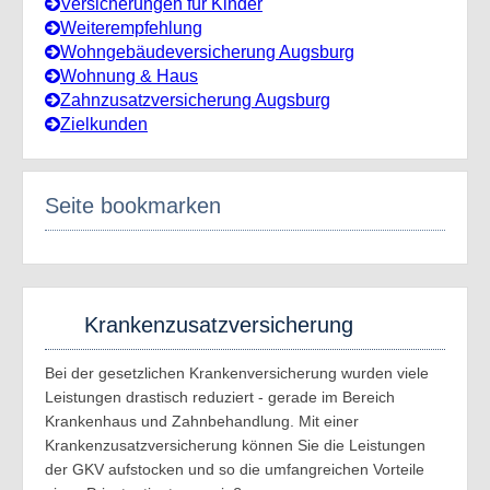
Versicherungen für Kinder
Weiterempfehlung
Wohngebäudeversicherung Augsburg
Wohnung & Haus
Zahnzusatzversicherung Augsburg
Zielkunden
Seite bookmarken
Krankenzusatzversicherung
Bei der gesetzlichen Krankenversicherung wurden viele
Leistungen drastisch reduziert - gerade im Bereich
Krankenhaus und Zahnbehandlung. Mit einer
Krankenzusatzversicherung können Sie die Leistungen
der GKV aufstocken und so die umfangreichen Vorteile