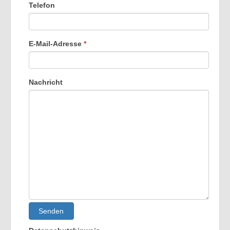
Telefon
E-Mail-Adresse
*
Nachricht
Senden