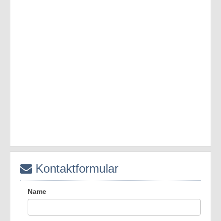
Kontaktformular
Name