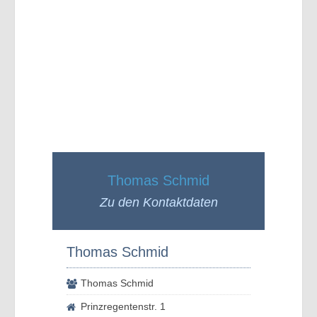
Thomas Schmid
Zu den Kontaktdaten
Thomas Schmid
Thomas Schmid
Prinzregentenstr. 1