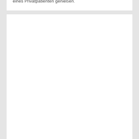
eines Privatpatienten genießen.