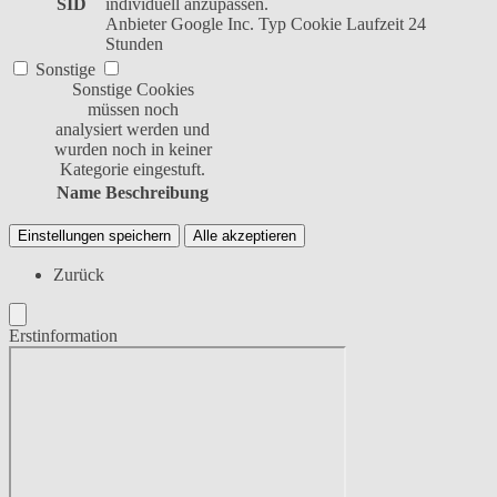
SID
individuell anzupassen.
Anbieter
Google Inc.
Typ
Cookie
Laufzeit
24
Stunden
Sonstige
Sonstige Cookies
müssen noch
analysiert werden und
wurden noch in keiner
Kategorie eingestuft.
Name
Beschreibung
Einstellungen speichern
Alle akzeptieren
Zurück
Erstinformation