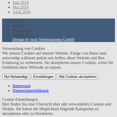
Juni 2019
Mai 2019
April 2019
News
Service
Impressum
Datenschutz
Design by twin Werbeagentur GmbH
Verwendung von Cookies
Wir nutzen Cookies auf unserer Website. Einige von ihnen sind
notwendig während andere uns helfen, diese Website und Ihre
Erfahrung zu verbessern. Sie akzeptieren unsere Cookies, wenn Sie
fortfahren diese Webseite zu nutzen.
Nur Notwendige
Einstellungen
Alle Cookies akzeptieren
Impressum
Datenschutzerklärung
Cookie-Einstellungen
Hier finden Sie eine Übersicht über alle verwendeten Cookies und
Skripte. Sie haben die Möglichkeit folgende Kategorien zu
akzeptieren oder zu blockieren.