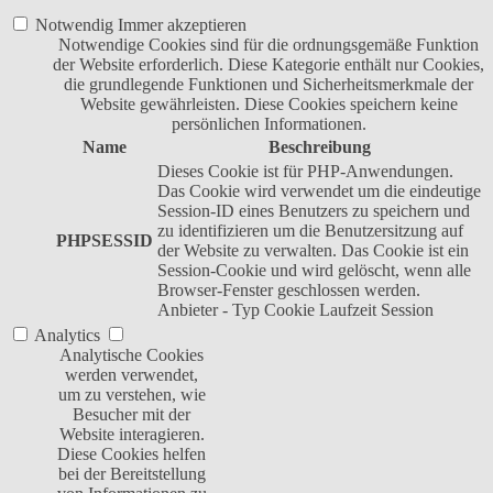
Notwendig
Immer akzeptieren
Notwendige Cookies sind für die ordnungsgemäße Funktion
der Website erforderlich. Diese Kategorie enthält nur Cookies,
die grundlegende Funktionen und Sicherheitsmerkmale der
Website gewährleisten. Diese Cookies speichern keine
persönlichen Informationen.
Name
Beschreibung
Dieses Cookie ist für PHP-Anwendungen.
Das Cookie wird verwendet um die eindeutige
Session-ID eines Benutzers zu speichern und
zu identifizieren um die Benutzersitzung auf
PHPSESSID
der Website zu verwalten. Das Cookie ist ein
Session-Cookie und wird gelöscht, wenn alle
Browser-Fenster geschlossen werden.
Anbieter
-
Typ
Cookie
Laufzeit
Session
Analytics
Analytische Cookies
werden verwendet,
um zu verstehen, wie
Besucher mit der
Website interagieren.
Diese Cookies helfen
bei der Bereitstellung