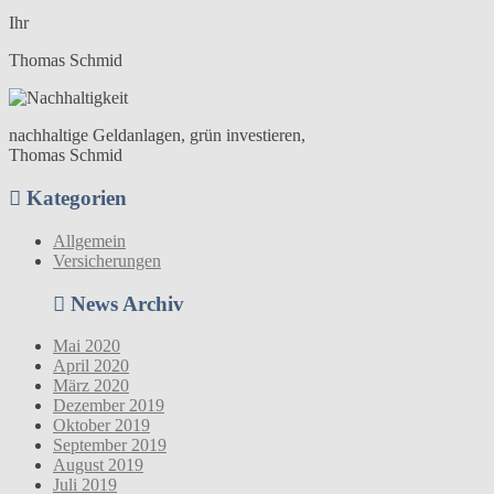
Ihr
Thomas Schmid
nachhaltige Geldanlagen, grün investieren,
Thomas Schmid
Kategorien
Allgemein
Versicherungen
News Archiv
Mai 2020
April 2020
März 2020
Dezember 2019
Oktober 2019
September 2019
August 2019
Juli 2019