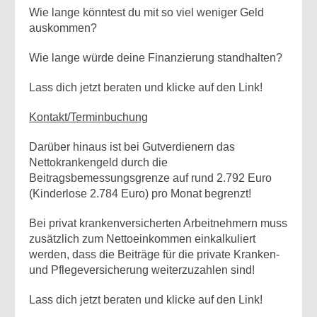
Wie lange könntest du mit so viel weniger Geld
auskommen?
Wie lange würde deine Finanzierung standhalten?
Lass dich jetzt beraten und klicke auf den Link!
Kontakt/Terminbuchung
Darüber hinaus ist bei Gutverdienern das
Nettokrankengeld durch die
Beitragsbemessungsgrenze auf rund 2.792 Euro
(Kinderlose 2.784 Euro) pro Monat begrenzt!
Bei privat krankenversicherten Arbeitnehmern muss
zusätzlich zum Nettoeinkommen einkalkuliert
werden, dass die Beiträge für die private Kranken-
und Pflegeversicherung weiterzuzahlen sind!
Lass dich jetzt beraten und klicke auf den Link!