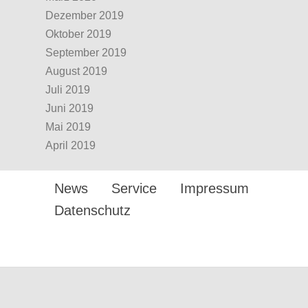
Dezember 2019
Oktober 2019
September 2019
August 2019
Juli 2019
Juni 2019
Mai 2019
April 2019
News
Service
Impressum
Datenschutz
Design by twin Werbeagentur
GmbH