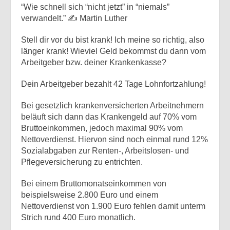
“Wie schnell sich “nicht jetzt” in “niemals”
verwandelt.” ✍ Martin Luther
Stell dir vor du bist krank! Ich meine so richtig, also
länger krank! Wieviel Geld bekommst du dann vom
Arbeitgeber bzw. deiner Krankenkasse?
Dein Arbeitgeber bezahlt 42 Tage Lohnfortzahlung!
Bei gesetzlich krankenversicherten Arbeitnehmern
beläuft sich dann das Krankengeld auf 70% vom
Bruttoeinkommen, jedoch maximal 90% vom
Nettoverdienst. Hiervon sind noch einmal rund 12%
Sozialabgaben zur Renten-, Arbeitslosen- und
Pflegeversicherung zu entrichten.
Bei einem Bruttomonatseinkommen von
beispielsweise 2.800 Euro und einem
Nettoverdienst von 1.900 Euro fehlen damit unterm
Strich rund 400 Euro monatlich.