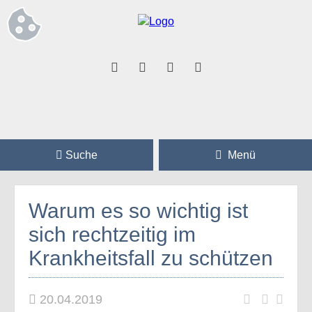
Suche
Menü
Warum es so wichtig ist
sich rechtzeitig im
Krankheitsfall zu schützen
20.04.2019