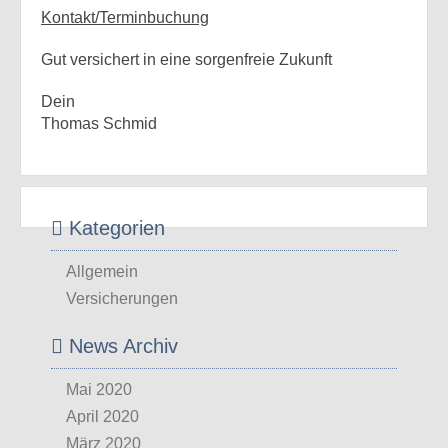
Kontakt/Terminbuchung
Gut versichert in eine sorgenfreie Zukunft
Dein
Thomas Schmid
Kategorien
Allgemein
Versicherungen
News Archiv
Mai 2020
April 2020
März 2020