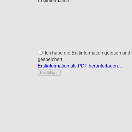
Erstinformation
Ich habe die Erstinformation gelesen und
gespeichert
Erstinformation als PDF herunterladen…
Bestätigen