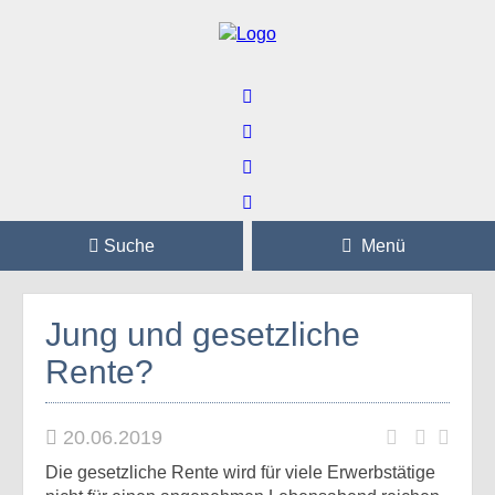
Suche
Menü
Jung und gesetzliche
Rente?
20.06.2019
Die gesetzliche Rente wird für viele Erwerbstätige