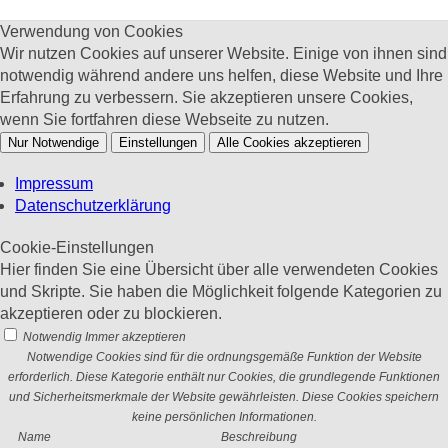
Verwendung von Cookies
Wir nutzen Cookies auf unserer Website. Einige von ihnen sind
notwendig während andere uns helfen, diese Website und Ihre
Erfahrung zu verbessern. Sie akzeptieren unsere Cookies,
wenn Sie fortfahren diese Webseite zu nutzen.
Nur Notwendige
Einstellungen
Alle Cookies akzeptieren
Impressum
Datenschutzerklärung
Cookie-Einstellungen
Hier finden Sie eine Übersicht über alle verwendeten Cookies
und Skripte. Sie haben die Möglichkeit folgende Kategorien zu
akzeptieren oder zu blockieren.
Notwendig
Immer akzeptieren
Notwendige Cookies sind für die ordnungsgemäße Funktion der Website
erforderlich. Diese Kategorie enthält nur Cookies, die grundlegende Funktionen
und Sicherheitsmerkmale der Website gewährleisten. Diese Cookies speichern
keine persönlichen Informationen.
Name
Beschreibung