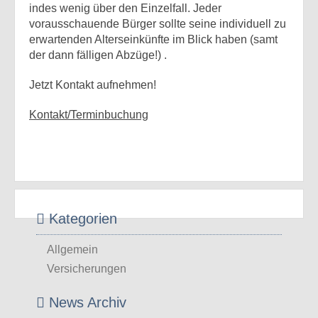
indes wenig über den Einzelfall. Jeder
vorausschauende Bürger sollte seine individuell zu
erwartenden Alterseinkünfte im Blick haben (samt
der dann fälligen Abzüge!) .
Jetzt Kontakt aufnehmen!
Kontakt/Terminbuchung
Kategorien
Allgemein
Versicherungen
News Archiv